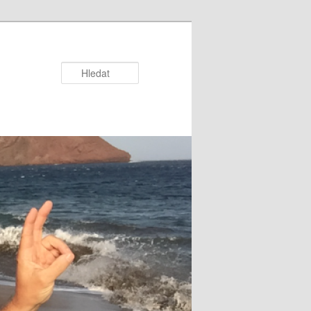
Hledat