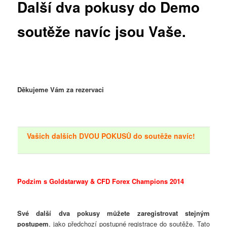
Další dva pokusy do Demo
soutěže navíc jsou Vaše.
Děkujeme Vám za rezervaci
Vašich dalších DVOU POKUSŮ do soutěže navíc!
Podzim s Goldstarway & CFD Forex Champions 2014
Své další dva pokusy můžete zaregistrovat stejným
postupem
, jako předchozí postupné registrace do soutěže. Tato