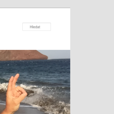
Hledat