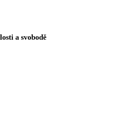
losti a svobodě