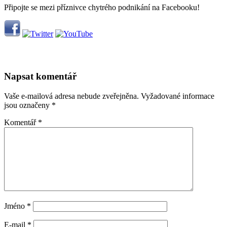
Připojte se mezi příznivce chytrého podnikání na Facebooku!
Napsat komentář
Vaše e-mailová adresa nebude zveřejněna.
Vyžadované informace
jsou označeny
*
Komentář
*
Jméno
*
E-mail
*