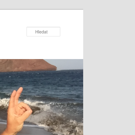
Hledat