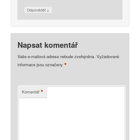
↓
Odpovědět
Napsat komentář
Vaše e-mailová adresa nebude zveřejněna.
Vyžadované
*
informace jsou označeny
*
Komentář