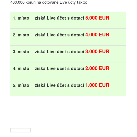
400.000 korun na dotované Live účty takto:
5.000 EUR
1. místo
získá Live účet s dotací
4.000 EUR
2. místo
získá Live účet s dotací
3.000 EUR
3. místo
získá Live účet s dotací
2.000 EUR
4. místo
získá Live účet s dotací
1.000 EUR
5. místo
získá Live účet s dotací