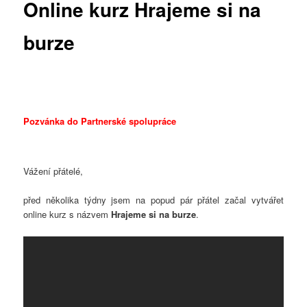
Online kurz Hrajeme si na
burze
Pozvánka do Partnerské spolupráce
Vážení přátelé,
před několika týdny jsem na popud pár přátel začal vytvářet
online kurz s názvem
Hrajeme si na burze
.