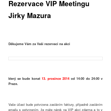
Rezervace VIP Meetingu
Jirky Mazura
Děkujeme Vám za Vaši rezervaci na akci
který se bude konat
13. prosince 2014
od 14:00 do 24:00 v
Praze.
Vaše účast bude potvrzena zasláním faktury, případně zasláním
emailu s potvrzením, že máte nárok na VIP akci zdarma a to v