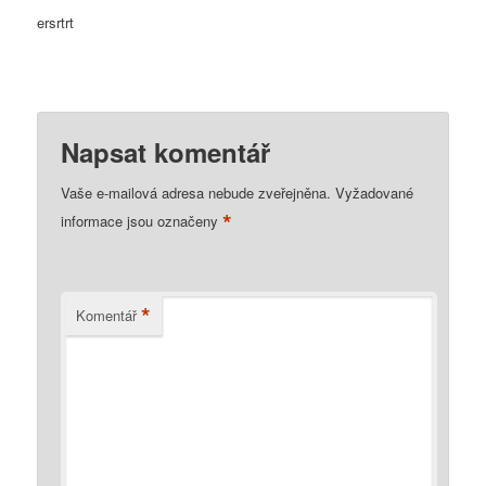
ersrtrt
Napsat komentář
Vaše e-mailová adresa nebude zveřejněna.
Vyžadované
*
informace jsou označeny
*
Komentář