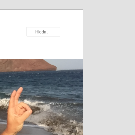
Hledat