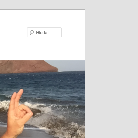
Hledat