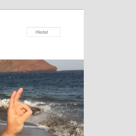
Hledat