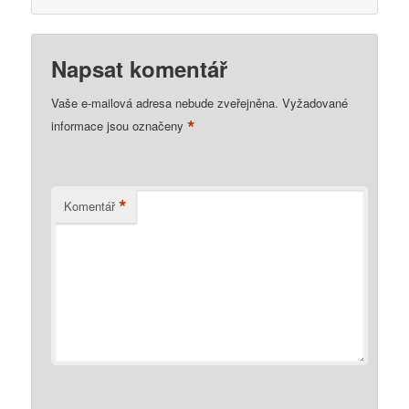
Napsat komentář
Vaše e-mailová adresa nebude zveřejněna.
Vyžadované
*
informace jsou označeny
*
Komentář