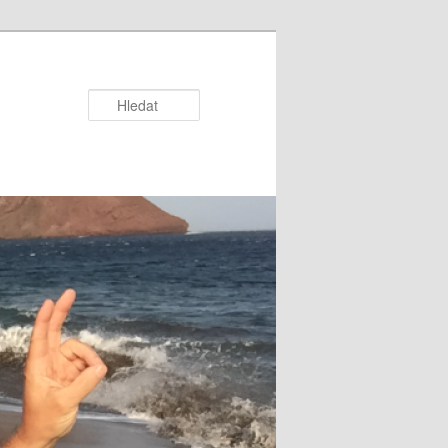
Hledat