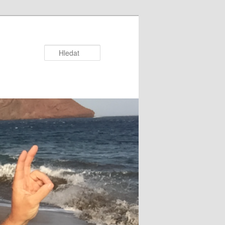
Hledat