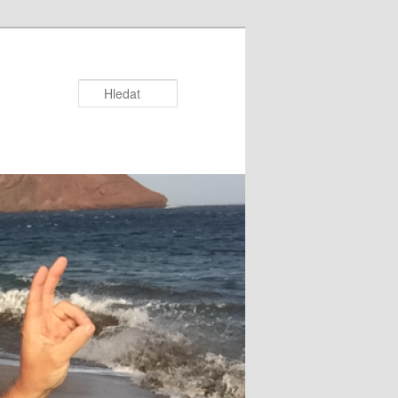
Hledat