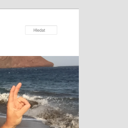
Hledat