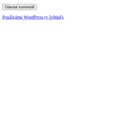
Používáme WordPress (v češtině).