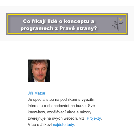
Jiří Mazur
Je specialistou na podnikání s využitím
internetu a obchodování na burze. Své
know-how, vzdělávací akce a názory
zvěřejnuje na svých webech, viz.
Projekty
.
Více o Jirkovi
najdete tady
.