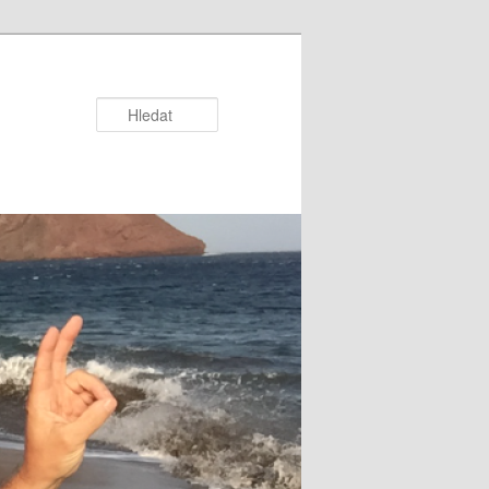
Hledat