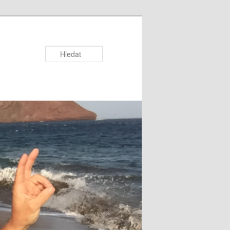
Hledat