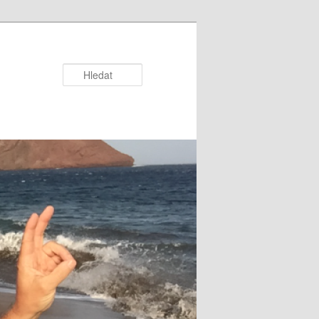
Hledat