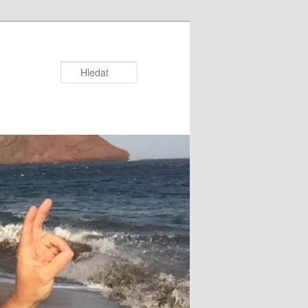
Hledat