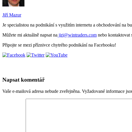
Jiří Mazur
Je specialistou na podnikání s využitím internetu a obchodování na 
Můžete mi aktuálně napsat na
jiri@wintraders.com
nebo kontaktovat
Připojte se mezi příznivce chytrého podnikání na Facebooku!
Napsat komentář
Vaše e-mailová adresa nebude zveřejněna.
Vyžadované informace js