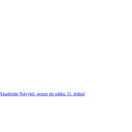
 Akademie Návyků, pouze do pátku 31. ledna!