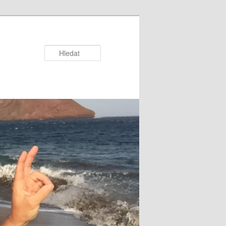
Hledat