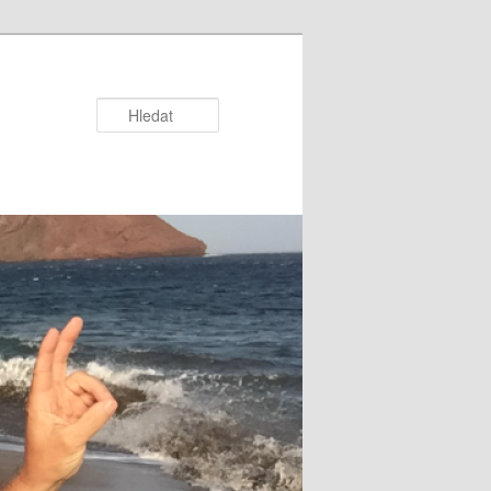
Hledat