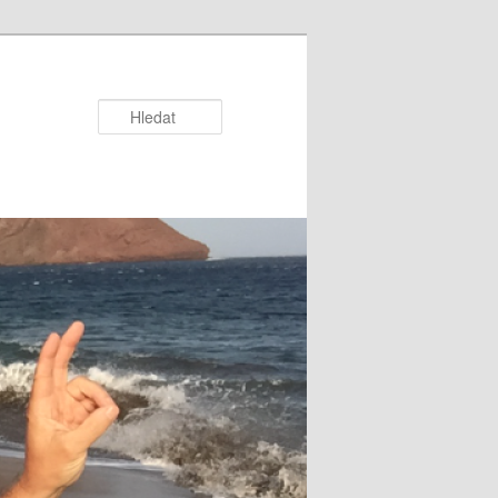
Hledat