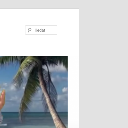
Hledat