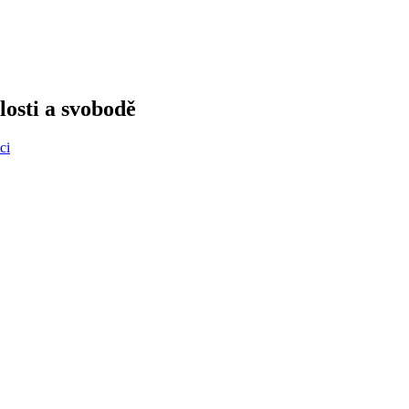
losti a svobodě