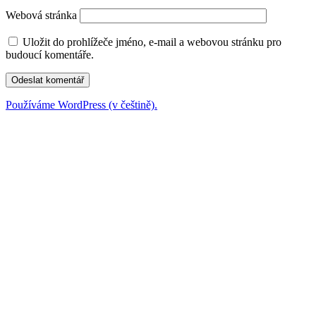
Webová stránka
Uložit do prohlížeče jméno, e-mail a webovou stránku pro
budoucí komentáře.
Používáme WordPress (v češtině).