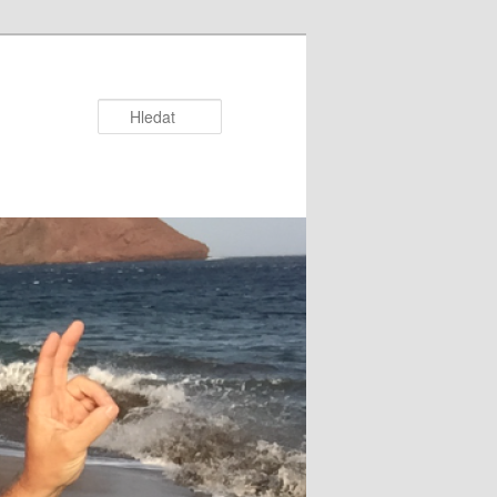
Hledat