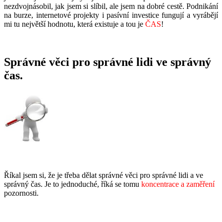
nezdvojnásobil, jak jsem si slíbil, ale jsem na dobré cestě. Podnikání
na burze, internetové projekty i pasívní investice fungují a vyrábějí
mi tu největší hodnotu, která existuje a tou je
ČAS
!
Správné věci pro správné lidi ve správný
čas.
Říkal jsem si, že je třeba dělat správné věci pro správné lidi a ve
správný čas. Je to jednoduché, říká se tomu
koncentrace a zaměření
pozornosti.